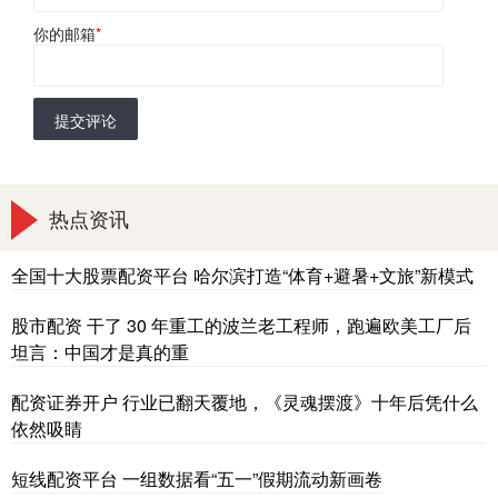
你的邮箱
*
提交评论
热点资讯
全国十大股票配资平台 哈尔滨打造“体育+避暑+文旅”新模式
股市配资 干了 30 年重工的波兰老工程师，跑遍欧美工厂后
坦言：中国才是真的重
配资证券开户 行业已翻天覆地，《灵魂摆渡》十年后凭什么
依然吸睛
短线配资平台 一组数据看“五一”假期流动新画卷