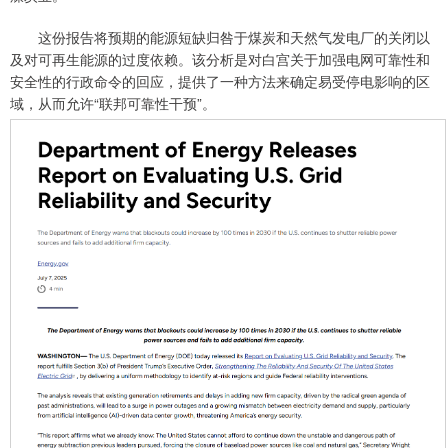
这份报告将预期的能源短缺归咎于煤炭和天然气发电厂的关闭以
及对可再生能源的过度依赖。该分析是对白宫关于加强电网可靠性和
安全性的行政命令的回应，提供了一种方法来确定易受停电影响的区
域，从而允许“联邦可靠性干预”。