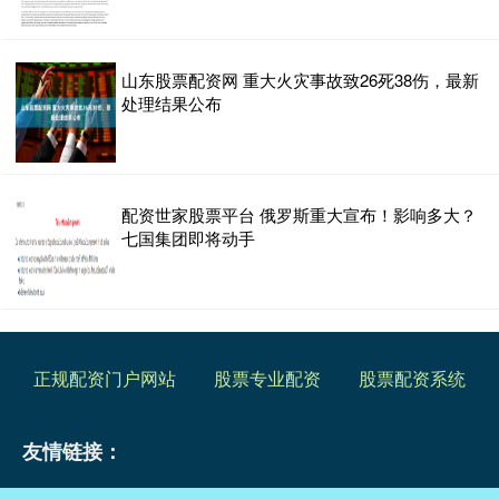
山东股票配资网 重大火灾事故致26死38伤，最新
处理结果公布
配资世家股票平台 俄罗斯重大宣布！影响多大？
七国集团即将动手
正规配资门户网站
股票专业配资
股票配资系统
友情链接：