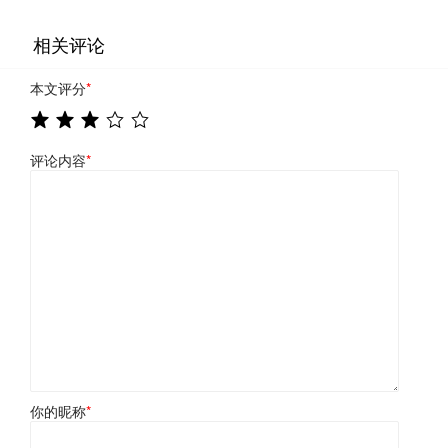
相关评论
本文评分
*
评论内容
*
你的昵称
*