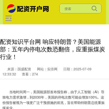
配资知识平台网 响应特朗普？美国能源
部：五年内停电次数恐翻倍，应重振煤炭
行业！
来源：国盛配资
网站：实倍网
日期：2025-07-09
12:33:32
查看：274
当地时间周一，美国能源部发布报告称，由于人工智能（AI）导
致电力需求激增，到2030年，美国的停电次数可能会增加100%。这
份报告被视为一项更广泛干预措施的前兆，旨在帮助特朗普总统重振
煤炭业。