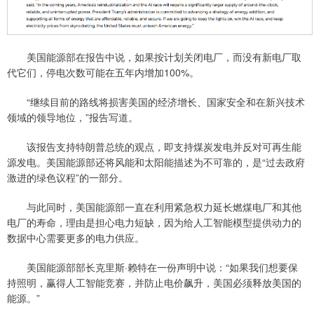
美国能源部在报告中说，如果按计划关闭电厂，而没有新电厂取
代它们，停电次数可能在五年内增加100%。
“继续目前的路线将损害美国的经济增长、国家安全和在新兴技术
领域的领导地位，”报告写道。
该报告支持特朗普总统的观点，即支持煤炭发电并反对可再生能
源发电。美国能源部还将风能和太阳能描述为不可靠的，是“过去政府
激进的绿色议程”的一部分。
与此同时，美国能源部一直在利用紧急权力延长燃煤电厂和其他
电厂的寿命，理由是担心电力短缺，因为给人工智能模型提供动力的
数据中心需要更多的电力供应。
美国能源部部长克里斯·赖特在一份声明中说：“如果我们想要保
持照明，赢得人工智能竞赛，并防止电价飙升，美国必须释放美国的
能源。”