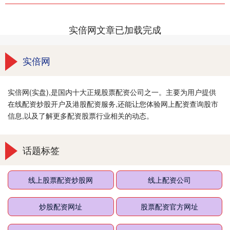
实倍网文章已加载完成
实倍网
实倍网(实盘),是国内十大正规股票配资公司之一。主要为用户提供
在线配资炒股开户及港股配资服务,还能让您体验网上配资查询股市
信息,以及了解更多配资股票行业相关的动态。
话题标签
线上股票配资炒股网
线上配资公司
炒股配资网址
股票配资官方网址