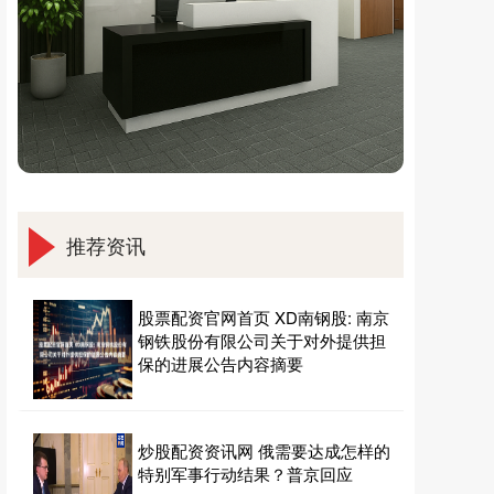
推荐资讯
股票配资官网首页 XD南钢股: 南京
钢铁股份有限公司关于对外提供担
保的进展公告内容摘要
炒股配资资讯网 俄需要达成怎样的
特别军事行动结果？普京回应