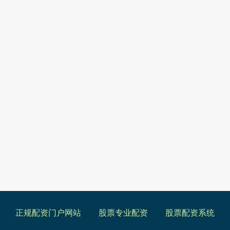
正规配资门户网站
股票专业配资
股票配资系统