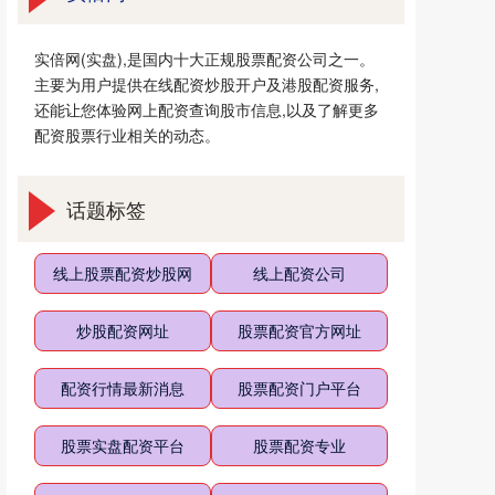
实倍网(实盘),是国内十大正规股票配资公司之一。
主要为用户提供在线配资炒股开户及港股配资服务,
还能让您体验网上配资查询股市信息,以及了解更多
配资股票行业相关的动态。
话题标签
线上股票配资炒股网
线上配资公司
炒股配资网址
股票配资官方网址
配资行情最新消息
股票配资门户平台
股票实盘配资平台
股票配资专业