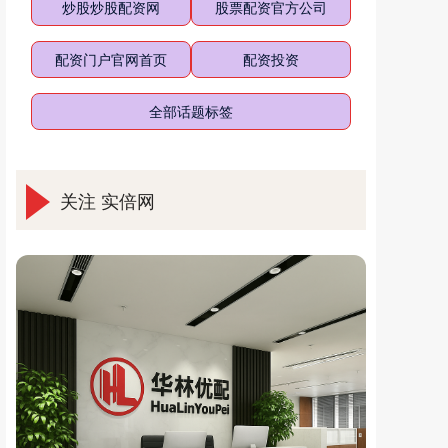
炒股炒股配资网
股票配资官方公司
配资门户官网首页
配资投资
全部话题标签
关注 实倍网