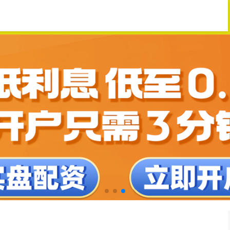
门户网站
股票专业配资
股票配资系统