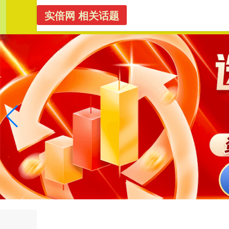
实倍网 相关话题
正规配资
首页