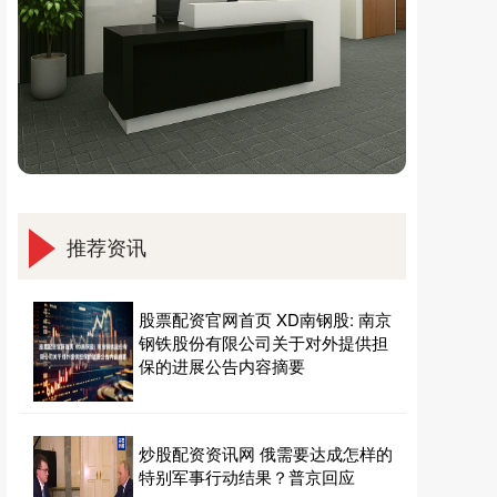
推荐资讯
股票配资官网首页 XD南钢股: 南京
钢铁股份有限公司关于对外提供担
保的进展公告内容摘要
炒股配资资讯网 俄需要达成怎样的
特别军事行动结果？普京回应