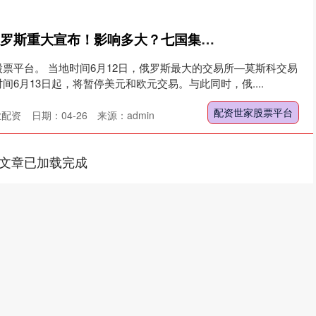
配资世家股票平台 俄罗斯重大宣布！影响多大？七国集团即将动手
票平台。 当地时间6月12日，俄罗斯最大的交易所—莫斯科交易
间6月13日起，将暂停美元和欧元交易。与此同时，俄....
配资世家股票平台
业配资
日期：04-26
来源：admin
文章已加载完成